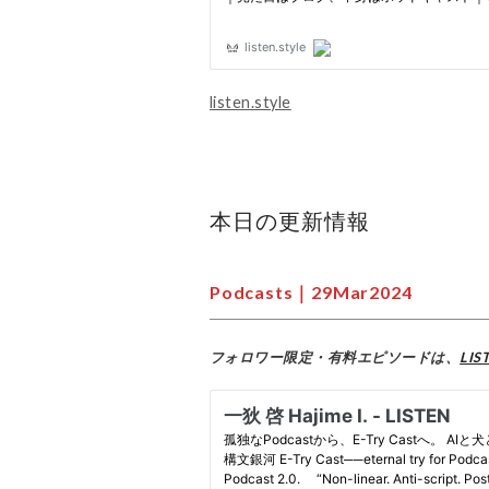
listen.style
本日の更新情報
Podcasts｜29Mar2024
フォロワー限定・有料エピソードは、
LIS