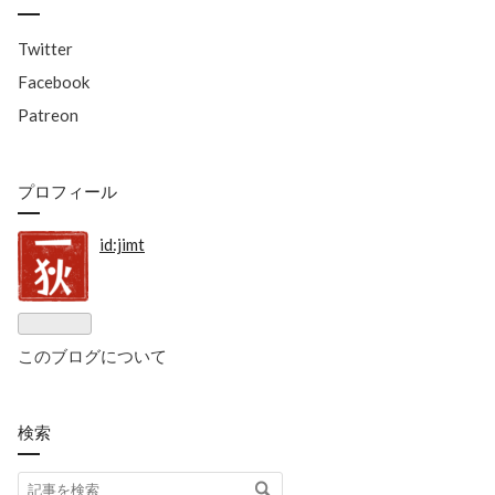
Twitter
Facebook
Patreon
プロフィール
id:jimt
このブログについて
検索