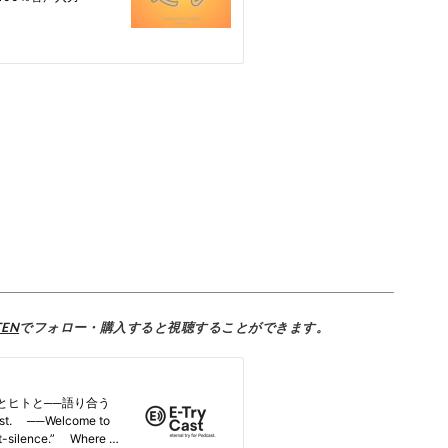
TEN
でフォロー・購入すると視聴することができます。