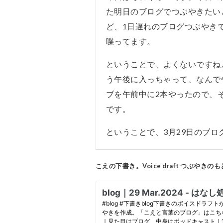
た明日のブログでつぶやきたい
ど、1日遅れのブログつぶやき
喋ってます。
ということで、よくないですね
う午後に入っちゃって、なんで
ブを午前中に2本やったので、
です。
ということで、3月29日のブ
こえの下書き。Voice draft つぶやき