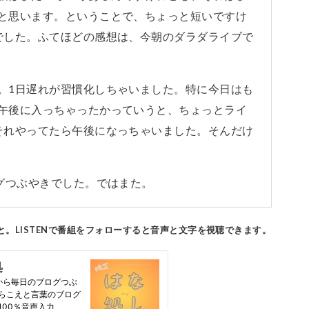
と思います。ということで、ちょっと短いですけ
でした。ふてほどの感想は、今朝のダラダライブで
。1日遅れが習慣化しちゃいました。特に今日はも
午後に入っちゃったかっていうと、ちょっとライ
それやってたら午後になっちゃいました。そんだけ
ログつぶやきでした。ではまた。
のもと。LISTENで番組をフォローすると
音声と文字を視聴できます。