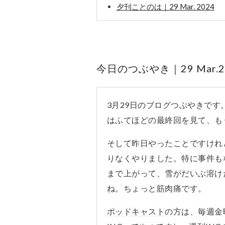
夕刊ことのは｜29 Mar. 2024
今日のつぶやき｜29 Mar.2
3月29日のブログつぶやきで
はふてほどの最終回を見て、も
そして昨日やったことですけれ
りなくやりました。特に事件も
まで上がって、雪がだいぶ溶け
ね。ちょっと筋肉痛です。
ポッドキャスト
の方は、毎週金