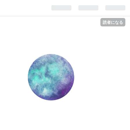
読者になる